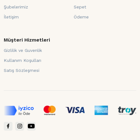
Şubelerimiz
Sepet
İletişim
Ödeme
Müşteri Hizmetleri
Gizlilik ve Guvenlik
Kullanım Koşulları
Satış Sözleşmesi