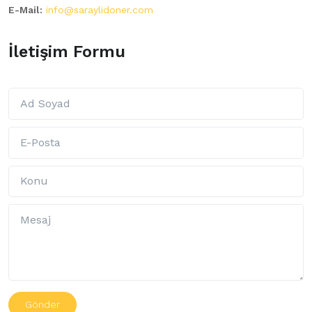
E-Mail:
info@saraylidoner.com
İletişim Formu