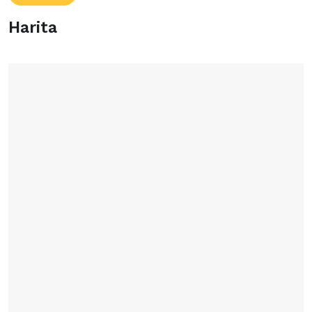
Harita