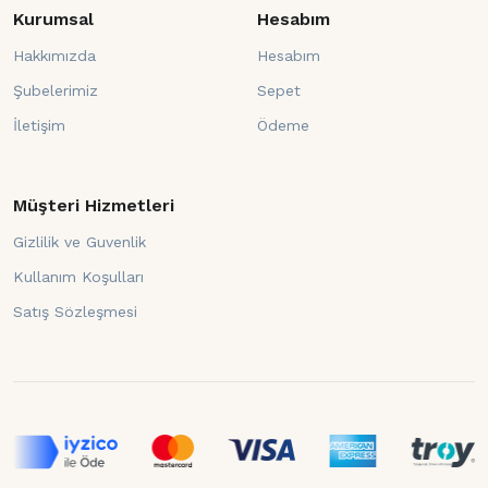
Kurumsal
Hesabım
Hakkımızda
Hesabım
Şubelerimiz
Sepet
İletişim
Ödeme
Müşteri Hizmetleri
Gizlilik ve Guvenlik
Kullanım Koşulları
Satış Sözleşmesi