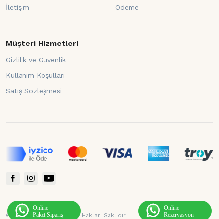
İletişim
Ödeme
Müşteri Hizmetleri
Gizlilik ve Guvenlik
Kullanım Koşulları
Satış Sözleşmesi
©2021 Saraylı Döner. Tüm Hakları Saklıdır.