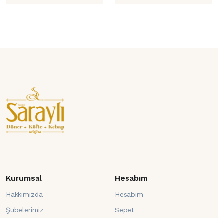
Kurumsal
Hesabım
Hakkımızda
Hesabım
Şubelerimiz
Sepet